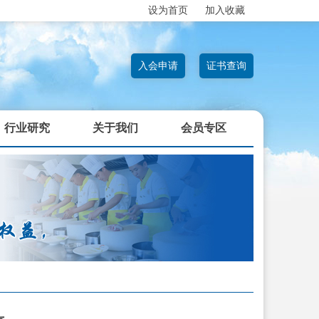
设为首页
加入收藏
入会申请
证书查询
行业研究
关于我们
会员专区