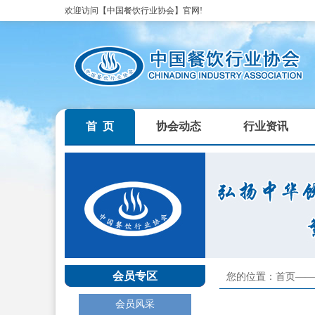
欢迎访问【中国餐饮行业协会】官网!
首 页
协会动态
行业资讯
会员专区
您的位置：首页——
会员风采