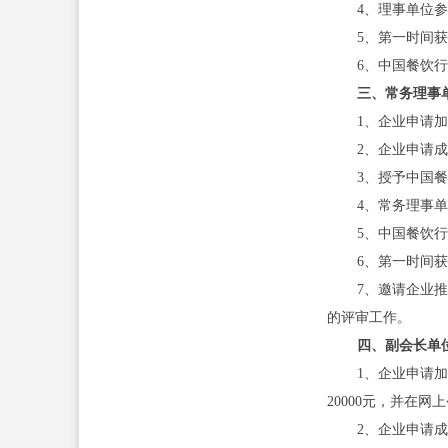
4、理事单位
5、第一时间
6、中国餐饮行业
三、常务理事
1、企业申请
2、企业申请成
3、授予中国
4、常务理事
5、中国餐饮行业
6、第一时间
7、邀请企业
的评审工作。
四、副会长单
1、企业申请
20000元，并在网
2、企业申请成