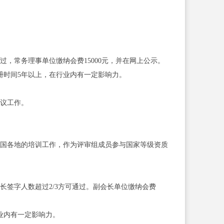
，常务理事单位缴纳会费15000元，并在网上公示。
注册时间5年以上，在行业内有一定影响力。
审议工作。
全国各地的培训工作，作为评审组成员参与国家等级资质
长签字人数超过2/3方可通过。副会长单位缴纳会费
行业内有一定影响力。