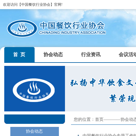
欢迎访问【中国餐饮行业协会】官网!
首 页
协会动态
行业资讯
会议活
您的位置：首页——
——
协会动
协会动态
中国餐饮行业协会专题工作