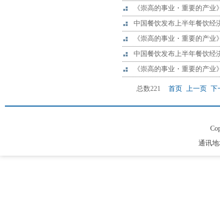
《崇高的事业・重要的产业
中国餐饮发布上半年餐饮经
《崇高的事业・重要的产业
中国餐饮发布上半年餐饮经
《崇高的事业・重要的产业
总数221
首页
上一页
下
Cop
通讯地