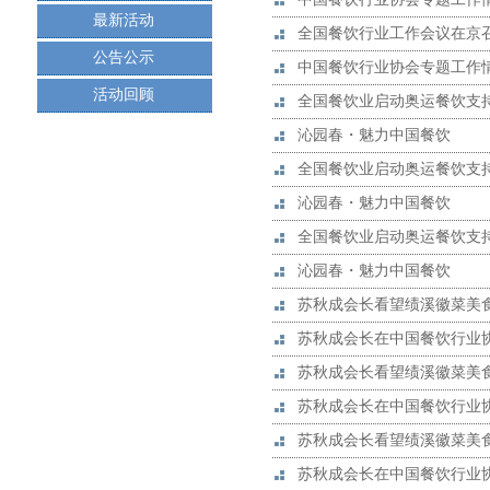
最新活动
全国餐饮行业工作会议在京
公告公示
中国餐饮行业协会专题工作
活动回顾
全国餐饮业启动奥运餐饮支
沁园春・魅力中国餐饮
全国餐饮业启动奥运餐饮支
沁园春・魅力中国餐饮
全国餐饮业启动奥运餐饮支
沁园春・魅力中国餐饮
苏秋成会长看望绩溪徽菜美
苏秋成会长在中国餐饮行业
苏秋成会长看望绩溪徽菜美
苏秋成会长在中国餐饮行业
苏秋成会长看望绩溪徽菜美
苏秋成会长在中国餐饮行业