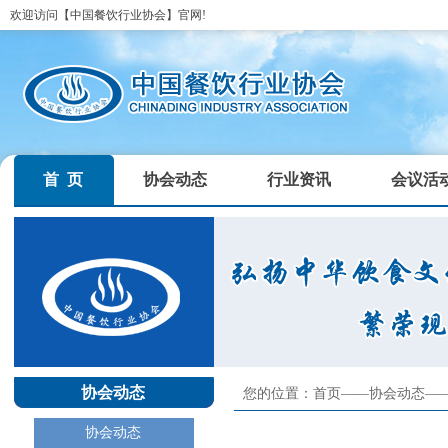
欢迎访问【中国餐饮行业协会】官网!
首 页
协会动态
行业资讯
会议活
协会动态
您的位置：首页——
协会动态
—
协会动态